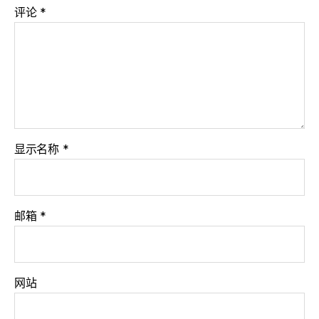
评论
*
显示名称
*
邮箱
*
网站