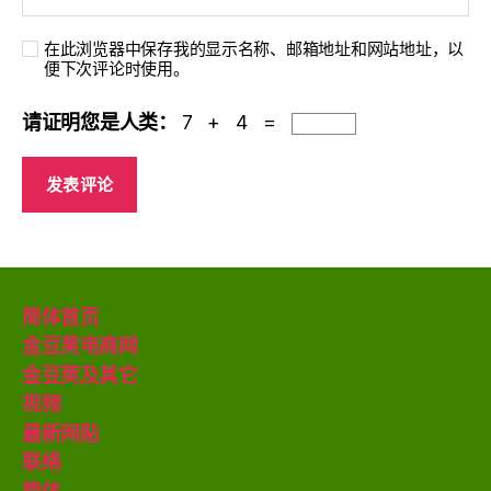
在此浏览器中保存我的显示名称、邮箱地址和网站地址，以
便下次评论时使用。
请证明您是人类：
7 + 4 =
简体首页
金豆荚电商网
金豆莢及其它
视频
最新网贴
联络