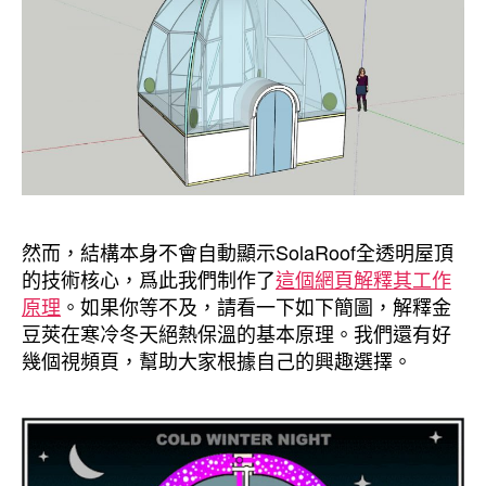
然而，結構本身不會自動顯示SolaRoof全透明屋頂
的技術核心，爲此我們制作了
這個網頁解釋其工作
原理
。如果你等不及，請看一下如下簡圖，解釋金
豆莢在寒冷冬天絕熱保溫的基本原理。我們還有好
幾個視頻頁，幫助大家根據自己的興趣選擇。