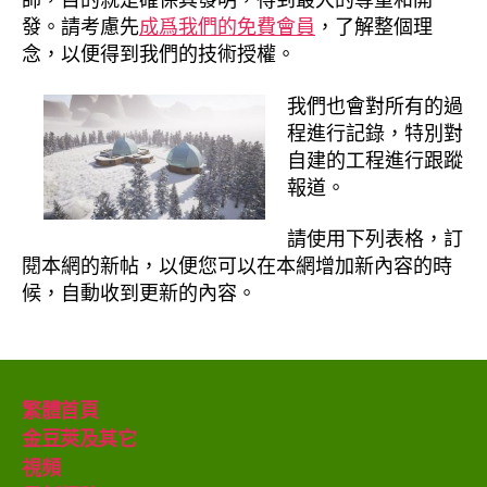
發。請考慮先
成爲我們的免費會員
，了解整個理
念，以便得到我們的技術授權。
我們也會對所有的過
程進行記錄，特別對
自建的工程進行跟蹤
報道。
請使用下列表格，訂
閱本網的新帖，以便您可以在本網增加新內容的時
候，自動收到更新的內容。
繁體首頁
金豆莢及其它
視頻