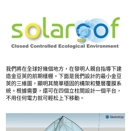
我們將在全球好幾個地方，在發明人親自指導下建
造金豆莢的前期樣棚。下面是我們設計的最小金豆
莢的三維圖，顯明其簡單穩固的構架和雙層覆膜系
統。根據需要，還可在四個立柱間設計一個平台，
不用任何電力就可輕松上下移動。