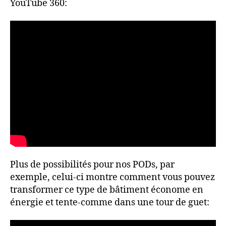
YouTube 360:
Plus de possibilités pour nos PODs, par
exemple, celui-ci montre comment vous pouvez
transformer ce type de bâtiment économe en
énergie et tente-comme dans une tour de guet: