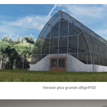
Version plus grande d’AgriPOD