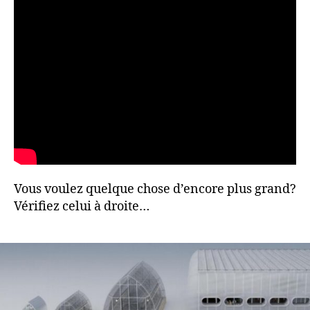
Vous voulez quelque chose d’encore plus grand?
Vérifiez celui à droite…