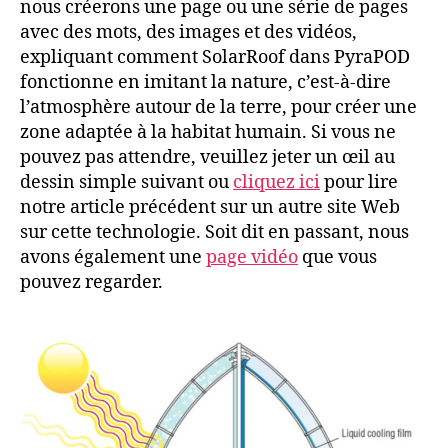
nous créerons une page ou une série de pages
avec des mots, des images et des vidéos,
expliquant comment SolarRoof dans PyraPOD
fonctionne en imitant la nature, c’est-à-dire
l’atmosphère autour de la terre, pour créer une
zone adaptée à la habitat humain. Si vous ne
pouvez pas attendre, veuillez jeter un œil au
dessin simple suivant ou
cliquez ici
pour lire
notre article précédent sur un autre site Web
sur cette technologie. Soit dit en passant, nous
avons également une
page vidéo
que vous
pouvez regarder.