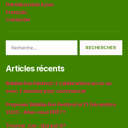
Dernière mise à jour
Français
Contacter
Rechercher :
Articles récents
Bubble Fun Festival: 2 célébrations en un an
avec 2 dessins pour commencer
Proposer Bubble Fun Festival le 21 Décembre
2020 – êtes-vous PRÊT?
Trouver Joe – Qui est-il?