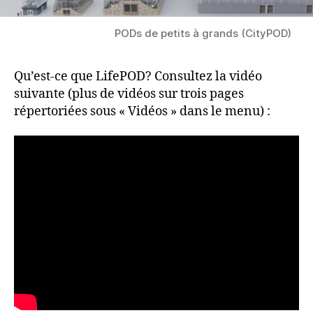
PODs de petits à grands (CityPOD)
Qu’est-ce que LifePOD? Consultez la vidéo
suivante (plus de vidéos sur trois pages
répertoriées sous « Vidéos » dans le menu) :