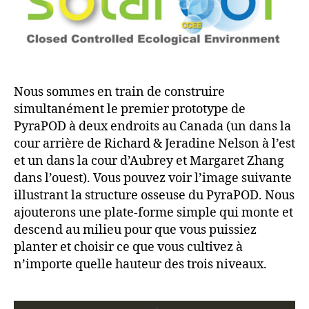
Nous sommes en train de construire
simultanément le premier prototype de
PyraPOD à deux endroits au Canada (un dans la
cour arrière de Richard & Jeradine Nelson à l’est
et un dans la cour d’Aubrey et Margaret Zhang
dans l’ouest). Vous pouvez voir l’image suivante
illustrant la structure osseuse du PyraPOD. Nous
ajouterons une plate-forme simple qui monte et
descend au milieu pour que vous puissiez
planter et choisir ce que vous cultivez à
n’importe quelle hauteur des trois niveaux.