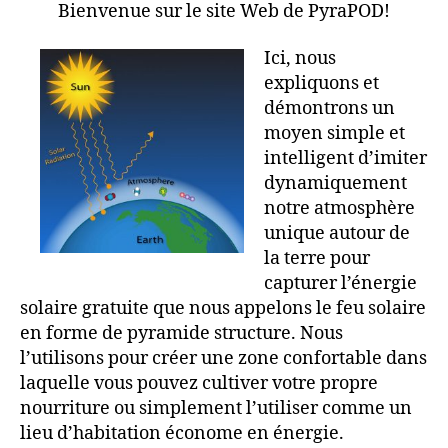
Bienvenue sur le site Web de PyraPOD!
Ici, nous
expliquons et
démontrons un
moyen simple et
intelligent d’imiter
dynamiquement
notre atmosphère
unique autour de
la terre pour
capturer l’énergie
solaire gratuite que nous appelons le feu solaire
en forme de pyramide structure. Nous
l’utilisons pour créer une zone confortable dans
laquelle vous pouvez cultiver votre propre
nourriture ou simplement l’utiliser comme un
lieu d’habitation économe en énergie.