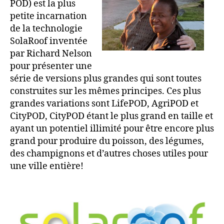
POD) est la plus
petite incarnation
de la technologie
SolaRoof inventée
par Richard Nelson
pour présenter une
série de versions plus grandes qui sont toutes
construites sur les mêmes principes. Ces plus
grandes variations sont LifePOD, AgriPOD et
CityPOD, CityPOD étant le plus grand en taille et
ayant un potentiel illimité pour être encore plus
grand pour produire du poisson, des légumes,
des champignons et d’autres choses utiles pour
une ville entière!