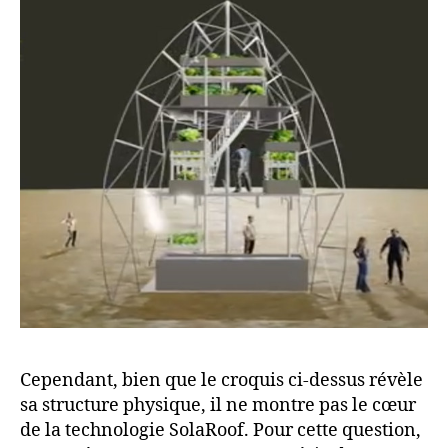
Cependant, bien que le croquis ci-dessus révèle
sa structure physique, il ne montre pas le cœur
de la technologie SolaRoof. Pour cette question,