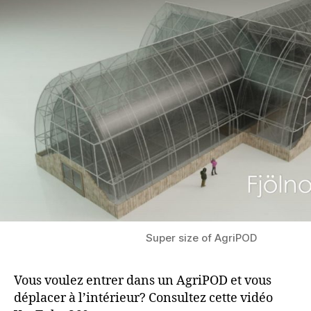
Super size of AgriPOD
Vous voulez entrer dans un AgriPOD et vous
déplacer à l’intérieur? Consultez cette vidéo