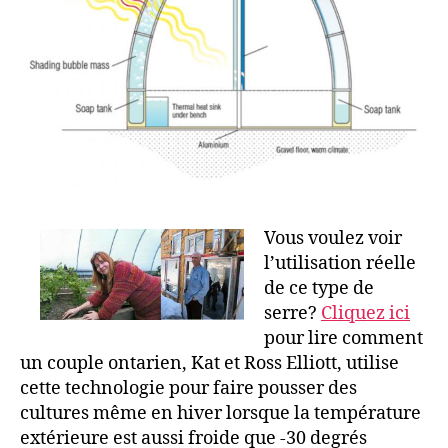
Vous voulez voir
l’utilisation réelle
de ce type de
serre?
Cliquez ici
pour lire comment
un couple ontarien, Kat et Ross Elliott, utilise
cette technologie pour faire pousser des
cultures même en hiver lorsque la température
extérieure est aussi froide que -30 degrés