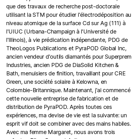
que des travaux de recherche post-doctorale
utilisant la STM pour étudier l'électrodéposition au
niveau atomique de la surface Cd sur Ag (111) à
l'UIUC (Urbana-Champaign à l'Université de
l'Illinois), à vie prédication indépendante, PDG de
TheoLogos Publications et PyraPOD Global Inc,
ancien vendeur d'outils diamantés pour Superprem
Industries, ancien PDG de DiaSolid Kitchen &
Bath, menuisiers de finition, travaillant pour CRE
Green, une société solaire à Kelowna, en
Colombie-Britannique. Maintenant, j'ai commencé
cette nouvelle entreprise de fabrication et de
distribution de PyraPOD. Après toutes ces
expériences, ma devise de vie est la suivante: un
esprit vif doit se combiner avec des mains habiles.
Avec ma femme Margaret, nous avons trois