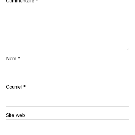
Commentaire
*
Nom
*
Courriel
*
Site web