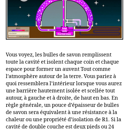
Vous voyez, les bulles de savon remplissent
toute la cavité et isolent chaque coin et chaque
espace pour former un auvent Tout comme
l’atmosphère autour de la terre. Vous pariez à
quoi ressemblera l’intérieur lorsque vous aurez
une barrière hautement isolée et scellée tout
autour, à gauche et à droite, de haut en bas. En
règle générale, un pouce d’épaisseur de bulles
de savon sera équivalent à une résistance à la
chaleur ou une propriété d’isolation de R1. Si la
cavité de double couche est deux pieds ou 24