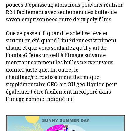
pouces d’épaisseur, alors nous pouvons réaliser
R24 facilement avec seulement des bulles de
savon emprisonnées entre deux poly films.
Que se passe-t-il quand le soleil se lève et
surtout en été quand l’intérieur est vraiment
chaud et que vous souhaitez qu’il y ait de
l’ombre? Jetez un oeil à l’image suivante
montrant comment les bulles peuvent vous
donner juste que. En outre, le
chauffage/refroidissement thermique
supplémentaire GEO-air OU geo-liquide peut
également être facilement incorporé dans
l’image comme indiqué ici: