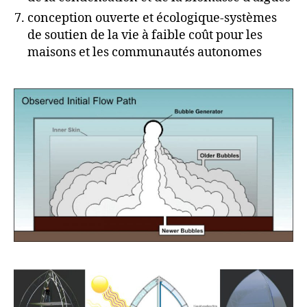
conception ouverte et écologique-systèmes
de soutien de la vie à faible coût pour les
maisons et les communautés autonomes