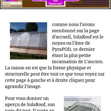
comme nous l’avons
mentionné sur la page
d’accueil, SolaRoof est le
noyau ou l’âme de
PyraPOD, ce dernier
étant la plus petite
incarnation de L’ancien.
La raison en est que la forme physique et
structurelle peut être tout ce que vous voyez sur
cette page à gauche et à droite cliquez pour
agrandir l’image.
Pour vous donner un
aperçu de SolaRoof, son
nom dit tout. Il porte au