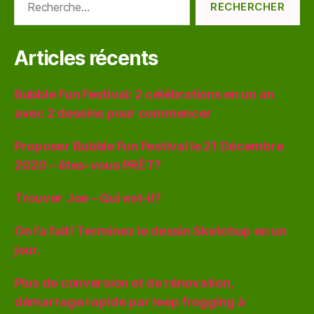
Articles récents
Bubble Fun Festival: 2 célébrations en un an
avec 2 dessins pour commencer
Proposer Bubble Fun Festival le 21 Décembre
2020 – êtes-vous PRÊT?
Trouver Joe – Qui est-il?
On l’a fait! Terminez le dessin Sketchup en un
jour.
Plus de conversion et de rénovation,
démarrage rapide par leep frogging à