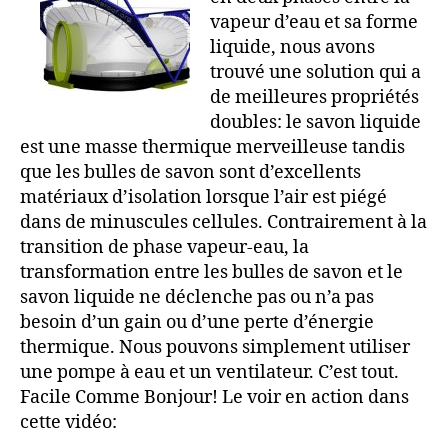
vapeur d’eau et sa forme
liquide, nous avons
trouvé une solution qui a
de meilleures propriétés
doubles: le savon liquide
est une masse thermique merveilleuse tandis
que les bulles de savon sont d’excellents
matériaux d’isolation lorsque l’air est piégé
dans de minuscules cellules. Contrairement à la
transition de phase vapeur-eau, la
transformation entre les bulles de savon et le
savon liquide ne déclenche pas ou n’a pas
besoin d’un gain ou d’une perte d’énergie
thermique. Nous pouvons simplement utiliser
une pompe à eau et un ventilateur. C’est tout.
Facile Comme Bonjour! Le voir en action dans
cette vidéo: