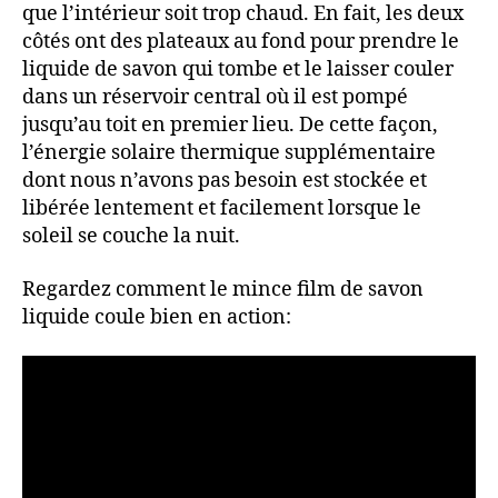
que l’intérieur soit trop chaud. En fait, les deux
côtés ont des plateaux au fond pour prendre le
liquide de savon qui tombe et le laisser couler
dans un réservoir central où il est pompé
jusqu’au toit en premier lieu. De cette façon,
l’énergie solaire thermique supplémentaire
dont nous n’avons pas besoin est stockée et
libérée lentement et facilement lorsque le
soleil se couche la nuit.
Regardez comment le mince film de savon
liquide coule bien en action: