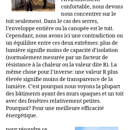
confortable, nous devons
nous concentrer sur le
toit seulement. Dans le cas des serres,
l’enveloppe entière ou la canopée est le toit.
Cependant, nous avons ici une contradiction ou
un équilibre entre ces deux extrêmes: plus de
lumière signifie moins de capacité d’isolation
(normalement mesurée par un facteur de
résistance à la chaleur ou la valeur dite R). La
même chose pour l’inverse: une valeur R plus
élevée signifie moins de transparence de la
lumière. C’est pourquoi nous voyons la plupart
des bâtiments ayant des murs opaques et un toit
avec des fenêtres relativement petites.
Pourquoi? Pour une meilleure efficacité
énergétique.
pour résoudre ce