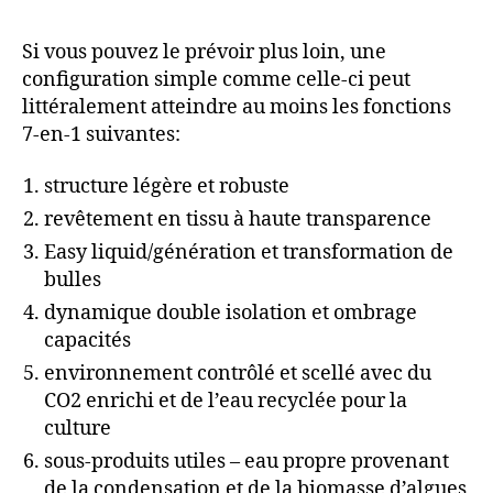
Si vous pouvez le prévoir plus loin, une
configuration simple comme celle-ci peut
littéralement atteindre au moins les fonctions
7-en-1 suivantes:
structure légère et robuste
revêtement en tissu à haute transparence
Easy liquid/génération et transformation de
bulles
dynamique double isolation et ombrage
capacités
environnement contrôlé et scellé avec du
CO2 enrichi et de l’eau recyclée pour la
culture
sous-produits utiles – eau propre provenant
de la condensation et de la biomasse d’algues