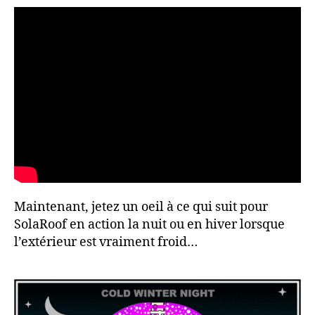
Maintenant, jetez un oeil à ce qui suit pour
SolaRoof en action la nuit ou en hiver lorsque
l’extérieur est vraiment froid…