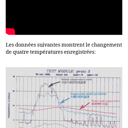
Les données suivantes montrent le changement
de quatre températures enregistrées: