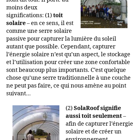
moins deux
significations: (1)
toit
solaire
– en ce sens, il est
comme une serre solaire
passive pour capturer la lumière du soleil
autant que possible. Cependant, capturer
l’énergie solaire n’est qu’un aspect, le stockage
et l’utilisation pour créer une zone confortable
sont beaucoup plus importants. C’est quelque
chose qu’une serre traditionnelle à une couche
ne peut pas faire, ce qui nous amène au point
suivant…
(2)
SolaRoof signifie
aussi toit seulement
–
afin de capturer l’énergie
solaire et de créer un
environnement