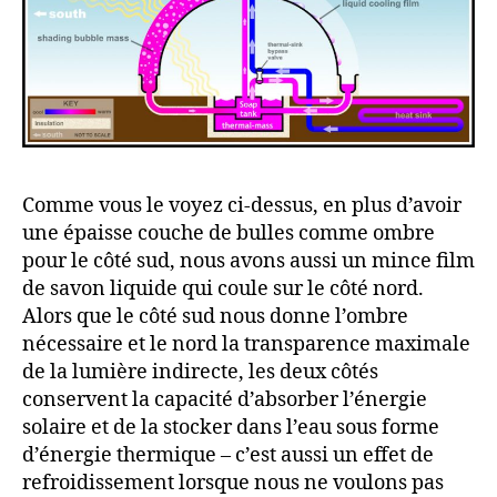
Comme vous le voyez ci-dessus, en plus d’avoir
une épaisse couche de bulles comme ombre
pour le côté sud, nous avons aussi un mince film
de savon liquide qui coule sur le côté nord.
Alors que le côté sud nous donne l’ombre
nécessaire et le nord la transparence maximale
de la lumière indirecte, les deux côtés
conservent la capacité d’absorber l’énergie
solaire et de la stocker dans l’eau sous forme
d’énergie thermique – c’est aussi un effet de
refroidissement lorsque nous ne voulons pas