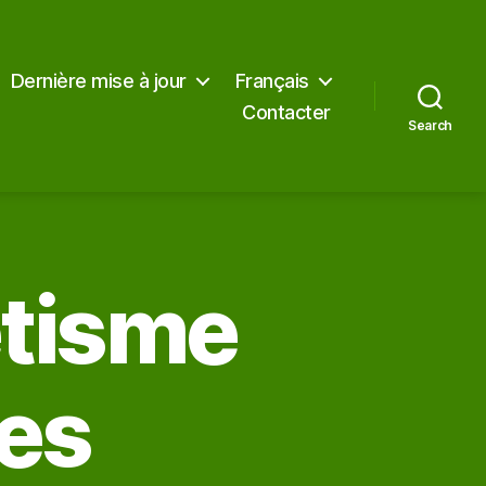
Dernière mise à jour
Français
Contacter
Search
tisme
res