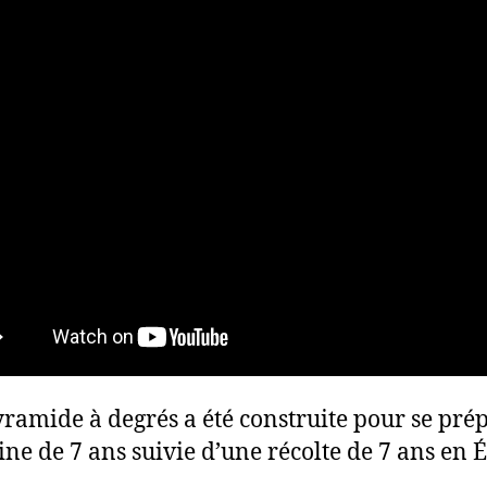
ramide à degrés a été construite pour se pré
ine de 7 ans suivie d’une récolte de 7 ans en 