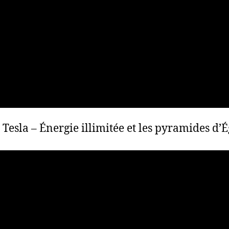
 Tesla – Énergie illimitée et les pyramides d’