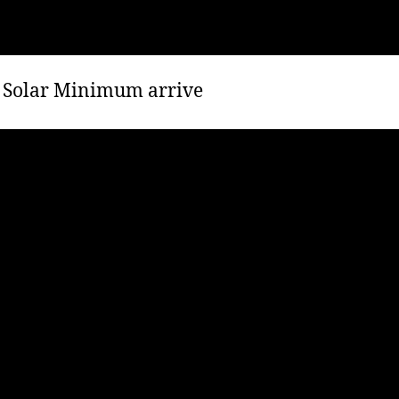
 Solar Minimum arrive