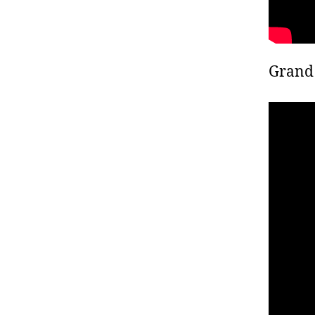
Grand