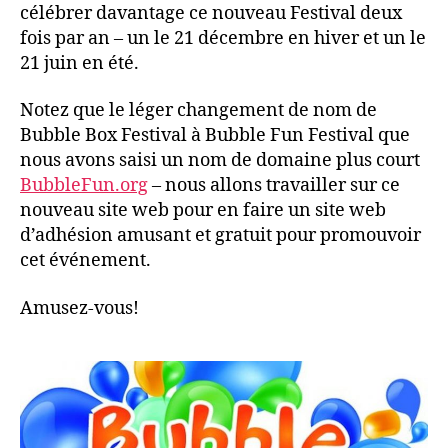
célébrer davantage ce nouveau Festival deux
fois par an – un le 21 décembre en hiver et un le
21 juin en été.
Notez que le léger changement de nom de
Bubble Box Festival à Bubble Fun Festival que
nous avons saisi un nom de domaine plus court
BubbleFun.org
– nous allons travailler sur ce
nouveau site web pour en faire un site web
d’adhésion amusant et gratuit pour promouvoir
cet événement.
Amusez-vous!