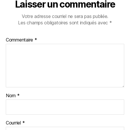
Laisser un commentaire
Votre adresse courriel ne sera pas publiée.
Les champs obligatoires sont indiqués avec
*
Commentaire
*
Nom
*
Courriel
*