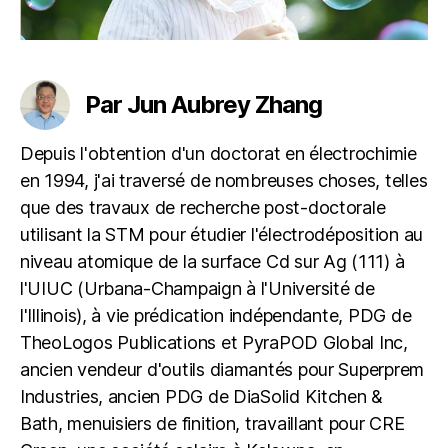
Par Jun Aubrey Zhang
Depuis l'obtention d'un doctorat en électrochimie
en 1994, j'ai traversé de nombreuses choses, telles
que des travaux de recherche post-doctorale
utilisant la STM pour étudier l'électrodéposition au
niveau atomique de la surface Cd sur Ag (111) à
l'UIUC (Urbana-Champaign à l'Université de
l'Illinois), à vie prédication indépendante, PDG de
TheoLogos Publications et PyraPOD Global Inc,
ancien vendeur d'outils diamantés pour Superprem
Industries, ancien PDG de DiaSolid Kitchen &
Bath, menuisiers de finition, travaillant pour CRE