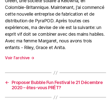
Green, une société solaire à Kelowna, en
Colombie-Britannique. Maintenant, j'ai commencé
cette nouvelle entreprise de fabrication et de
distribution de PyraPOD. Après toutes ces
expériences, ma devise de vie est la suivante: un
esprit vif doit se combiner avec des mains habiles.
Avec ma femme Margaret, nous avons trois
enfants - Riley, Grace et Anita.
Voir l'archive
→
←
Proposer Bubble Fun Festival le 21 Décembre
2020 – êtes-vous PRÊT?