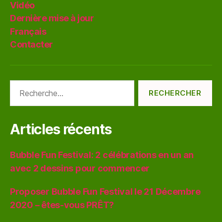
Vidéo
Dernière mise à jour
Français
Contacter
Rechercher :
Articles récents
Bubble Fun Festival: 2 célébrations en un an
avec 2 dessins pour commencer
Proposer Bubble Fun Festival le 21 Décembre
2020 – êtes-vous PRÊT?