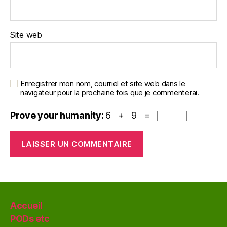
Site web
Enregistrer mon nom, courriel et site web dans le
navigateur pour la prochaine fois que je commenterai.
Prove your humanity:
6 + 9 =
Accueil
PODs etc