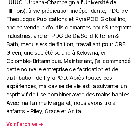
l'UIUC (Urbana-Champaign à l'Université de
l'Illinois), à vie prédication indépendante, PDG de
TheoLogos Publications et PyraPOD Global Inc,
ancien vendeur d'outils diamantés pour Superprem
Industries, ancien PDG de DiaSolid Kitchen &
Bath, menuisiers de finition, travaillant pour CRE
Green, une société solaire à Kelowna, en
Colombie-Britannique. Maintenant, j'ai commencé
cette nouvelle entreprise de fabrication et de
distribution de PyraPOD. Après toutes ces
expériences, ma devise de vie est la suivante: un
esprit vif doit se combiner avec des mains habiles.
Avec ma femme Margaret, nous avons trois
enfants - Riley, Grace et Anita.
Voir l'archive
→