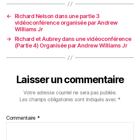
←
Richard Nelson dans une partie 3
vidéoconférence organisée par Andrew
Williams Jr
→
Richard et Aubrey dans une vidéoconférence
(Partie 4) Organisée par Andrew Williams Jr
Laisser un commentaire
Votre adresse courriel ne sera pas publiée.
Les champs obligatoires sont indiqués avec
*
Commentaire
*