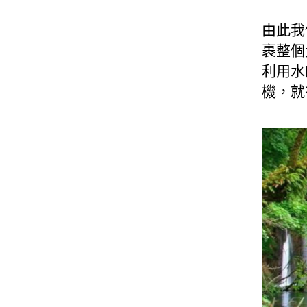
由此我
裹整個
利用水
機，就