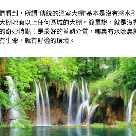
們看到，所謂“傳統的溫室大棚”基本是沒有將水
大棚地面以上任何區域的大棚。簡單說，就是沒
的奇妙特點：是最好的蓄熱介質，哪裏有水哪裏
有生命，就有舒適的環境。