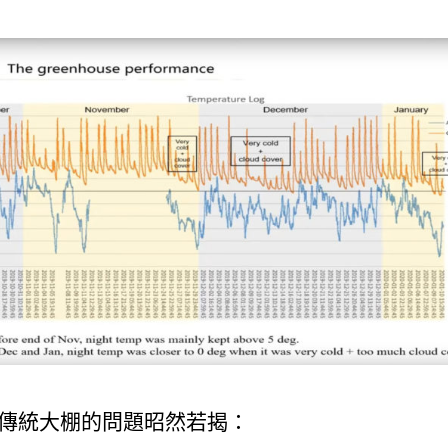
傳統大棚的問題昭然若揭：