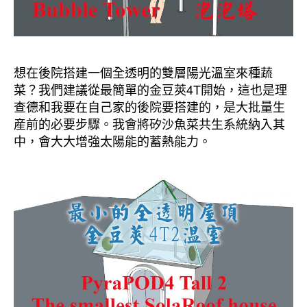
想在後院搭建一個全透明的雙層陽光溫室來種蔬
菜？我們建議從最簡單的金豆莢4T開始，這也是理
查德和我要在自己家的後院要搭建的，是大批量生
産前的必要步驟。我會將矽沙魚菜共生系統納入其
中，會大大增強太陽能的蓄熱能力。