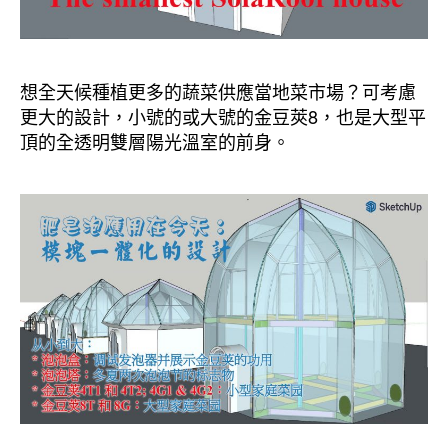
想全天候種植更多的蔬菜供應當地菜市場？可考慮
更大的設計，小號的或大號的金豆莢8，也是大型平
頂的全透明雙層陽光溫室的前身。