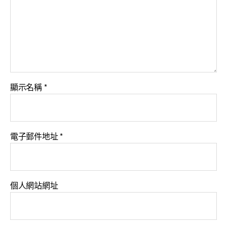
顯示名稱
*
電子郵件地址
*
個人網站網址