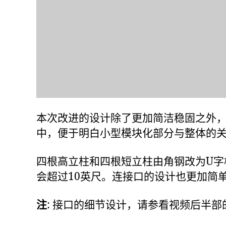
本次改进的设计除了更加简洁稳固之外
中，便于明白小型模块化部分与整体的
四根高立柱和四根短立柱由角钢改为U字
会超过10英尺。连接口的设计也更加简
注
: 接口的细节设计，请参看视频后半部的 