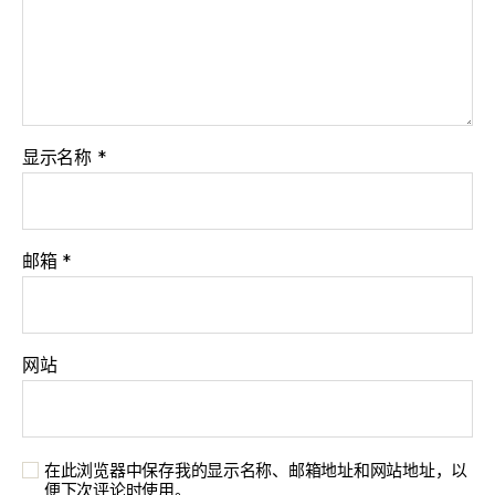
显示名称
*
邮箱
*
网站
在此浏览器中保存我的显示名称、邮箱地址和网站地址，以
便下次评论时使用。