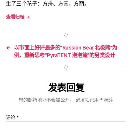
生了三个孩子：方舟、方圆、方丽。
查看归档
→
←
以市面上好评最多的“Russian Bear 北极熊”为
例，重新思考“PyraTENT 泡泡篷”的另类设计
发表回复
您的邮箱地址不会被公开。
必填项已用
*
标注
评论
*