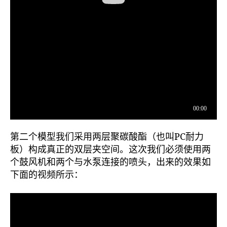
第二个模型我们采用两层聚碳酸酯（也叫PC耐力
板）构成真正的双层夹空间。这次我们必须使用两
个鼓风机和两个与水泵连接的喷头，出来的效果如
下面的视频所示：