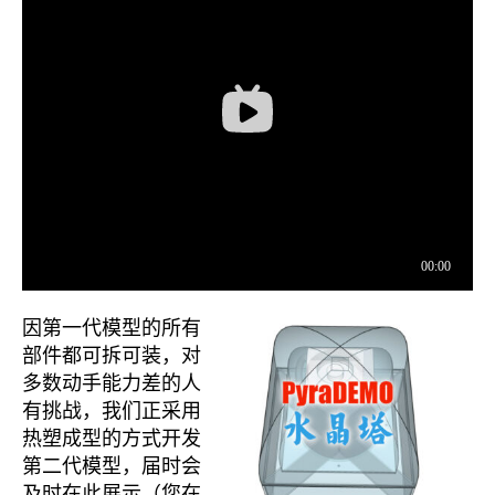
因第一代模型的所有
部件都可拆可装，对
多数动手能力差的人
有挑战，我们正采用
热塑成型的方式开发
第二代模型，届时会
及时在此展示（您在