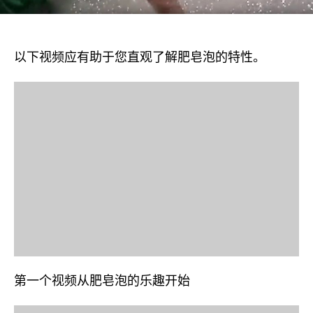
以下视频应有助于您直观了解肥皂泡的特性。
第一个视频从肥皂泡的乐趣开始