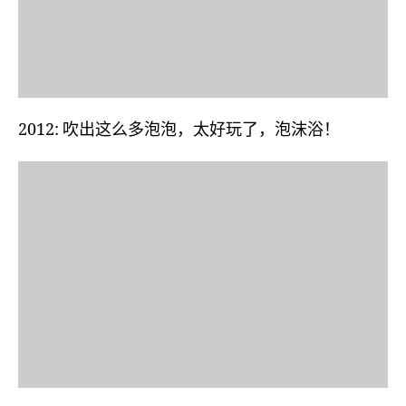
2012: 吹出这么多泡泡，太好玩了，泡沫浴！