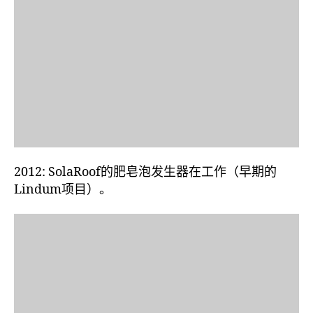
2012: SolaRoof的肥皂泡发生器在工作（早期的
Lindum项目）。