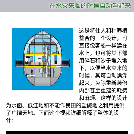
这是将住人和种养植
整合的一个设计，可
直接像客船一样建在
水上，也可将其下部
用碎石和沙子埋入地
下，以便当水灾来的
时候，其可自动漂浮
起来，免除重新装修
内部甚至重建的耗费
和麻烦。这样的设计
为水面、低洼地和不能作良田的盐碱地之利用提供
了广阔天地。下面这个视频详细解释了整体的设
计：