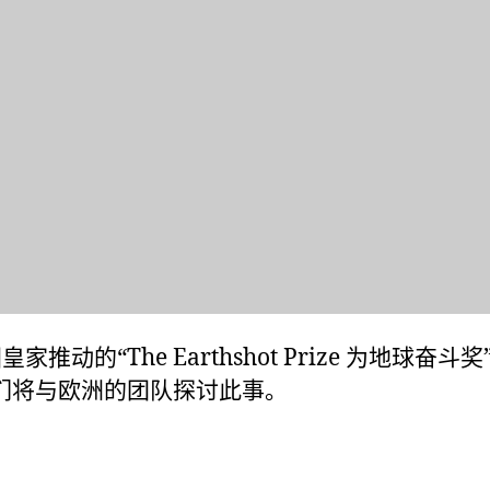
“The Earthshot Prize 为地球奋斗奖
我们将与欧洲的团队探讨此事。