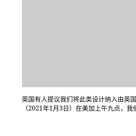
英国有人提议我们将此类设计纳入由英国皇家推动的
（2021年1月3日）在美加上午九点，