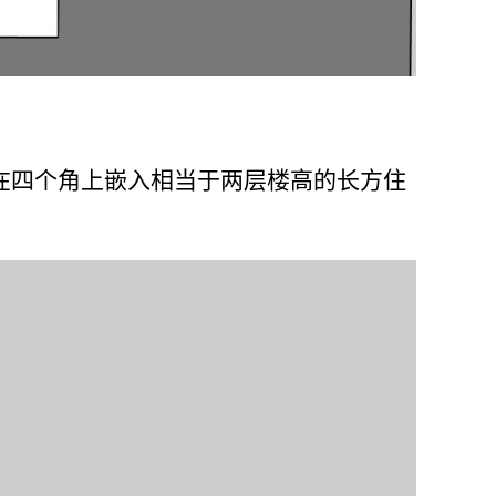
在四个角上嵌入相当于两层楼高的长方住