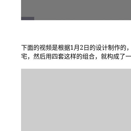
下面的视频是根据1月2日的设计制作的
宅，然后用四套这样的组合，就构成了一