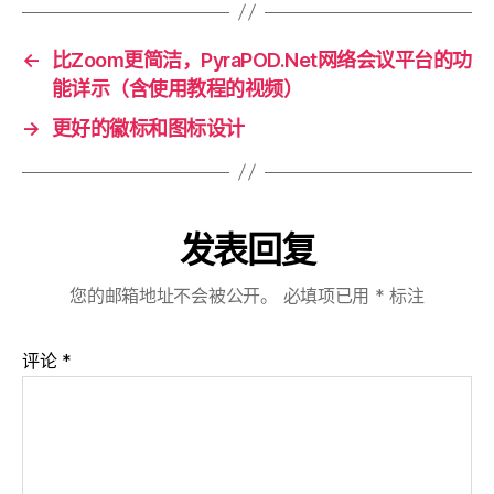
←
比Zoom更简洁，PyraPOD.Net网络会议平台的功
能详示（含使用教程的视频）
→
更好的徽标和图标设计
发表回复
您的邮箱地址不会被公开。
必填项已用
*
标注
评论
*