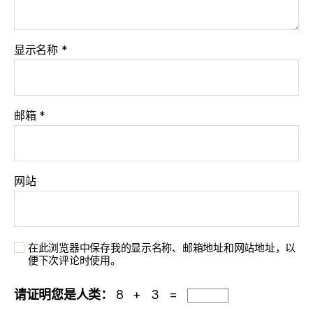
显示名称
*
邮箱
*
网站
在此浏览器中保存我的显示名称、邮箱地址和网站地址，以
便下次评论时使用。
请证明您是人类：
8 + 3 =