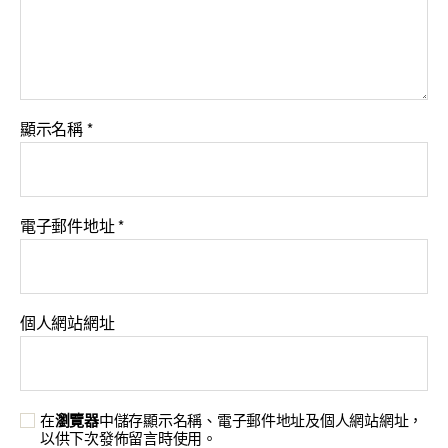
顯示名稱
*
電子郵件地址
*
個人網站網址
在
瀏覽器
中儲存顯示名稱、電子郵件地址及個人網站網址，
以供下次發佈留言時使用。