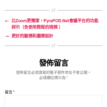
←
比Zoom更簡潔，PyraPOD.Net會議平台的功能
詳示（含使用教程的視頻 ）
→
更好的徽標和圖標設計
發佈留言
發佈留言必須填寫的電子郵件地址不會公開。
必填欄位標示為
*
留言
*