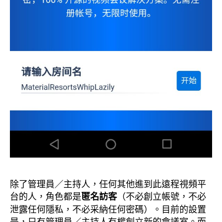
除了管理員／主持人，任何其他進到此遠程視頻平
台的人，角色都是
（不必創立帳號，不必
匿名訪客
泄露任何隱私，不必采納任何密碼）。目前的設置
是，只有管理員／主持人有權創立新的會議室。而