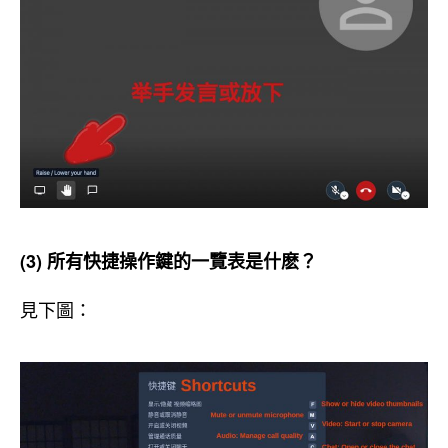
(3) 所有快捷操作鍵的一覽表是什麽？
見下圖：