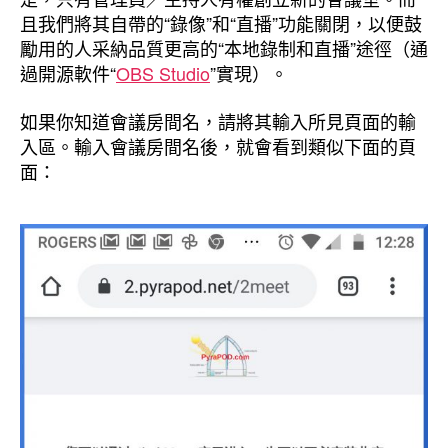
且我們將其自帶的“錄像”和“直播”功能關閉，以便鼓
勵用的人采納品質更高的“本地錄制和直播”途徑（通
過開源軟件“
OBS Studio
”實現）。
如果你知道會議房間名，請將其輸入所見頁面的輸
入區。輸入會議房間名後，就會看到類似下面的頁
面：