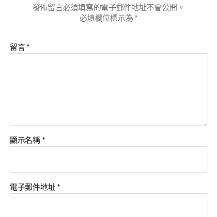
發佈留言必須填寫的電子郵件地址不會公開。
必填欄位標示為
*
留言
*
顯示名稱
*
電子郵件地址
*