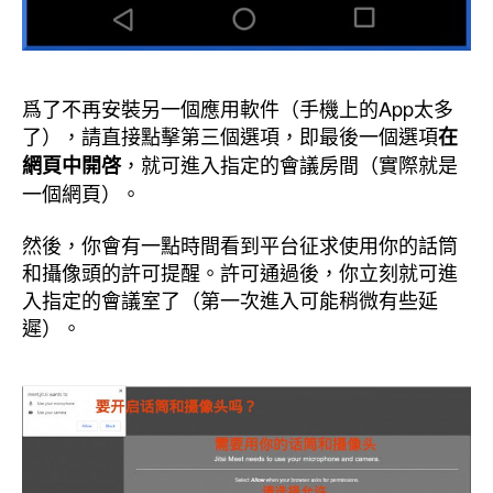
爲了不再安裝另一個應用軟件（手機上的App太多
了），請直接點擊第三個選項，即最後一個選項
在
，就可進入指定的會議房間（實際就是
網頁中開啓
一個網頁）。
然後，你會有一點時間看到平台征求使用你的話筒
和攝像頭的許可提醒。許可通過後，你立刻就可進
入指定的會議室了（第一次進入可能稍微有些延
遲）。