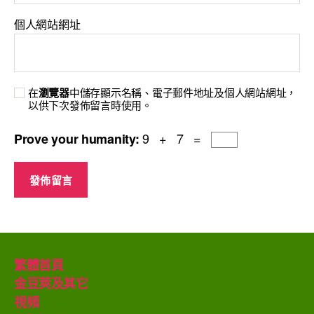
個人網站網址
在
瀏覽器
中儲存顯示名稱、電子郵件地址及個人網站網址，
以供下次發佈留言時使用。
9 + 7 =
Prove your humanity:
繁體首頁
金豆莢及其它
視頻