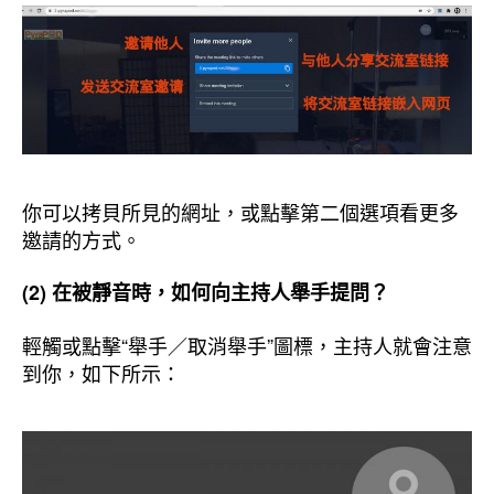
你可以拷貝所見的網址，或點擊第二個選項看更多
邀請的方式。
(2) 在被靜音時，如何向主持人舉手提問？
輕觸或點擊“舉手／取消舉手”圖標，主持人就會注意
到你，如下所示：