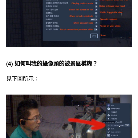
(4) 如何叫我的攝像頭的被景區模糊？
見下圖所示：