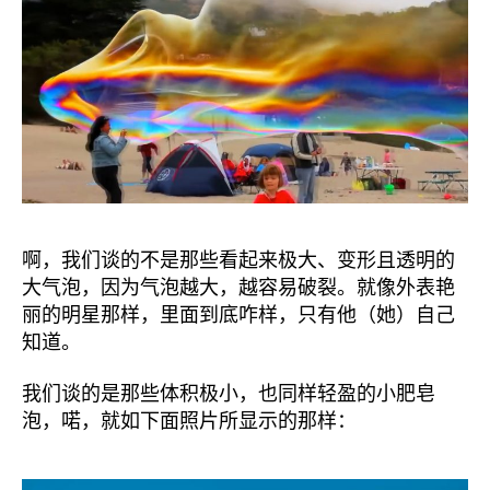
啊，我们谈的不是那些看起来极大、变形且透明的
大气泡，因为气泡越大，越容易破裂。就像外表艳
丽的明星那样，里面到底咋样，只有他（她）自己
知道。
我们谈的是那些体积极小，也同样轻盈的小肥皂
泡，喏，就如下面照片所显示的那样：