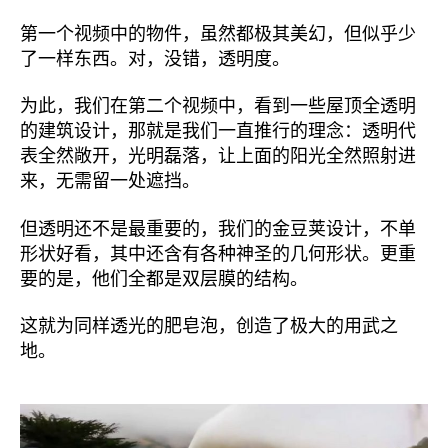
第一个视频中的物件，虽然都极其美幻，但似乎少
了一样东西。对，没错，透明度。
为此，我们在第二个视频中，看到一些屋顶全透明
的建筑设计，那就是我们一直推行的理念：透明代
表全然敞开，光明磊落，让上面的阳光全然照射进
来，无需留一处遮挡。
但透明还不是最重要的，我们的金豆荚设计，不单
形状好看，其中还含有各种神圣的几何形状。更重
要的是，他们全都是双层膜的结构。
这就为同样透光的肥皂泡，创造了极大的用武之
地。