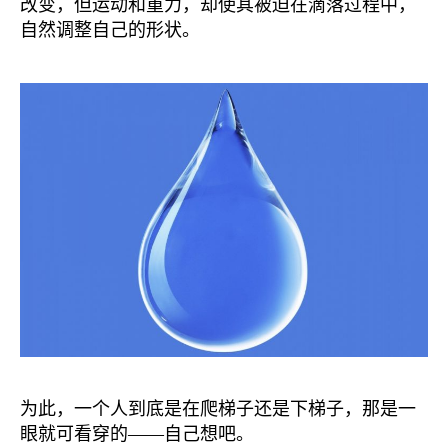
改变，但运动和重力，却使其被迫在滴落过程中，
自然调整自己的形状。
为此，一个人到底是在爬梯子还是下梯子，那是一
眼就可看穿的——自己想吧。