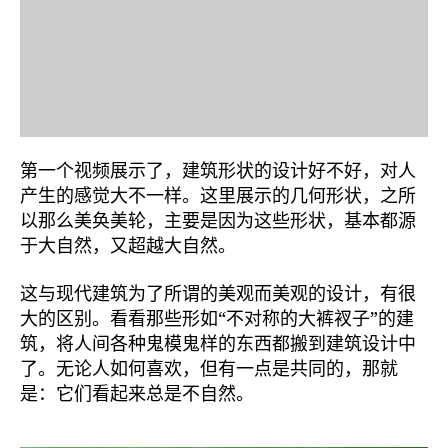
第一个视频展示了，建筑形状的设计好不好，对人
产生的感觉大不一样。这里展示的几何形状，之所
以那么美奂美轮，主要是因为这些形状，基本都源
于大自然，又超越大自然。
这与现代建筑为了所谓的美观而美观的设计，有很
大的区别。看看那些形如“不对称的大裤衩子”的建
筑，将人间各种鬼模鬼样的东西都搬到建筑设计中
了。无论人如何喜欢，但有一点是共同的，那就
是：它们看起来总是不自然。