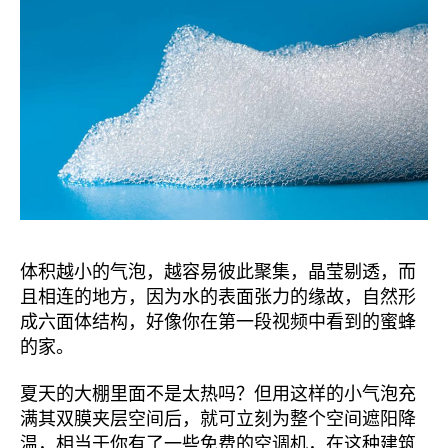
体积越小的气泡，越容易彼此聚集，晶莹剔透，而
且相连的地方，因为水的表面张力的缘故，自然形
成六面体结构，好像你在第一段视频中看到的蜜蜂
的家。
夏天的大棚里面不是太热吗？但用这样的小气泡充
满其双膜夹层空间后，就可立刻为整个空间遮阳降
温，相当于你有了一些免费的空调机，在这种建筑