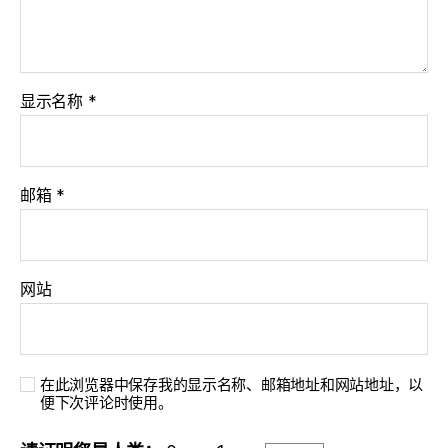
显示名称
*
邮箱
*
网站
在此浏览器中保存我的显示名称、邮箱地址和网站地址，以
便下次评论时使用。