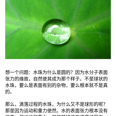
想一个问题：水珠为什么是圆的？因为水分子表面
张力的缘故，自然使其成为那个样子。不是球状的
水珠，要么是表面有别的杂物，要么根本就不是真
的。
那么，滴落过程的水珠，为什么又不是球形的呢？
那是因为运动和重力使然。水的表面张力根本没有