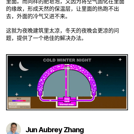
里面。而同样的肥皂泡，又因为将空气固化在里面
的缘故，形成天然的保温层，让里面的热跑不出
去，外面的冷气又进不来。
这就为夜晚建筑里太凉，冬天的夜晚会更凉的问
题，提供了一个绝佳的解决办法。
Jun Aubrey Zhang