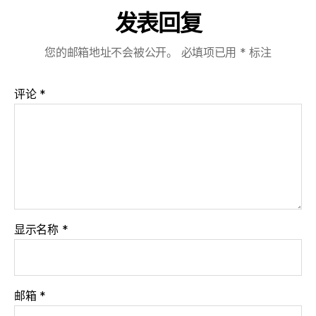
发表回复
您的邮箱地址不会被公开。
必填项已用
*
标注
评论
*
显示名称
*
邮箱
*