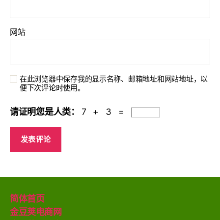
网站
在此浏览器中保存我的显示名称、邮箱地址和网站地址，以
便下次评论时使用。
请证明您是人类：
7 + 3 =
简体首页
金豆荚电商网