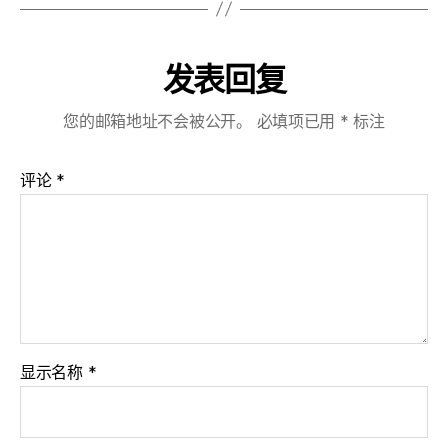
发表回复
您的邮箱地址不会被公开。
必填项已用
*
标注
评论
*
显示名称
*