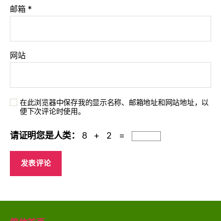
邮箱
*
网站
在此浏览器中保存我的显示名称、邮箱地址和网站地址，以
便下次评论时使用。
请证明您是人类：
8 + 2 =