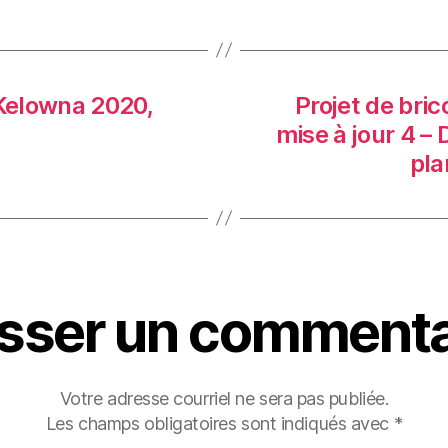
 Kelowna 2020,
Projet de bri
mise à jour 4 
pla
isser un commenta
Votre adresse courriel ne sera pas publiée.
Les champs obligatoires sont indiqués avec
*