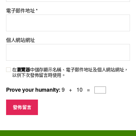
電子郵件地址
*
個人網站網址
在
瀏覽器
中儲存顯示名稱、電子郵件地址及個人網站網址，
以供下次發佈留言時使用。
9 + 10 =
Prove your humanity: