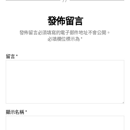
發佈留言
發佈留言必須填寫的電子郵件地址不會公開。
必填欄位標示為
*
留言
*
顯示名稱
*