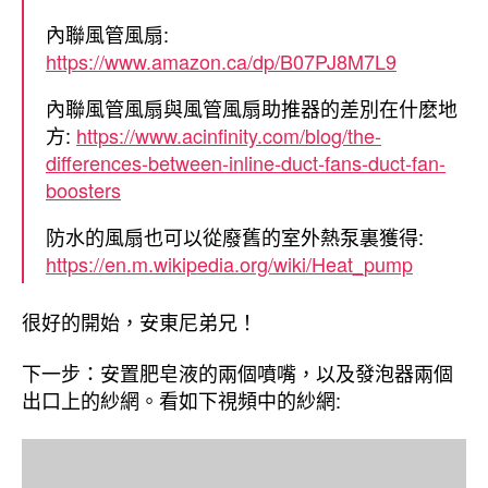
內聯風管風扇:
https://www.amazon.ca/dp/B07PJ8M7L9
內聯風管風扇與風管風扇助推器的差別在什麽地
方:
https://www.acinfinity.com/blog/the-
differences-between-inline-duct-fans-duct-fan-
boosters
防水的風扇也可以從廢舊的室外熱泵裏獲得:
https://en.m.wikipedia.org/wiki/Heat_pump
很好的開始，安東尼弟兄！
下一步：安置肥皂液的兩個噴嘴，以及發泡器兩個
出口上的紗網。看如下視頻中的紗網: