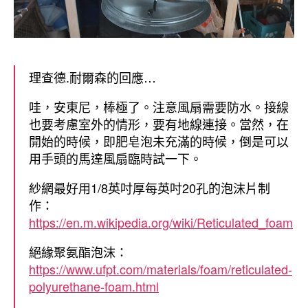
理查德.耐爾森的回應…
哇，安東尼，棒極了。注意風扇需要防水。接線
也要考慮室外的情形，要有地線連接。當然，在
開始的時候，即肥皂泡未充滿的時候，倒是可以
用手頭的馬達風扇臨時試一下。
紗網最好用1/8英吋厚每英吋20孔的泡沫片制
作：
https://en.m.wikipedia.org/wiki/Reticulated_foam
絕緣聚氨酯泡沫：
https://www.ufpt.com/materials/foam/reticulated-
polyurethane-foam.html